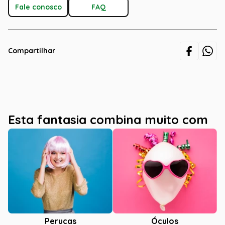
Fale conosco
FAQ
Compartilhar
Esta fantasia combina muito com
Óculos
Perucas