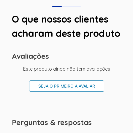
O que nossos clientes
acharam deste produto
Avaliações
Este produto ainda não tem avaliações
SEJA O PRIMEIRO A AVALIAR
Perguntas & respostas