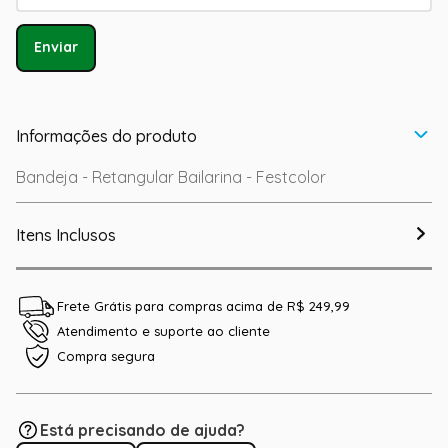
Enviar
Informações do produto
Bandeja - Retangular Bailarina - Festcolor
Itens Inclusos
Frete Grátis para compras acima de R$ 249,99
Atendimento e suporte ao cliente
Compra segura
Está precisando de ajuda?