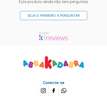
Este produto ainda não tem perguntas
SEJA O PRIMEIRO A PERGUNTAR
Conecte-se