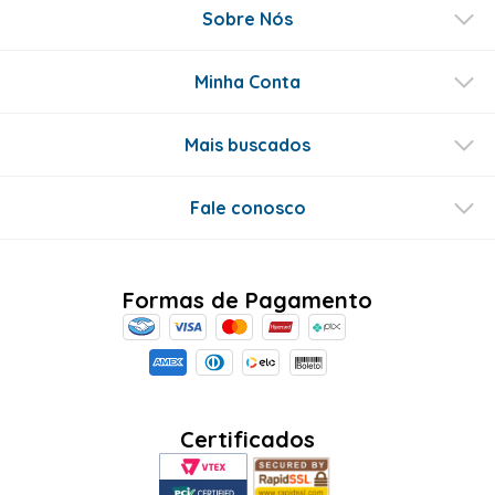
Sobre Nós
Minha Conta
Mais buscados
Fale conosco
Formas de Pagamento
Certificados