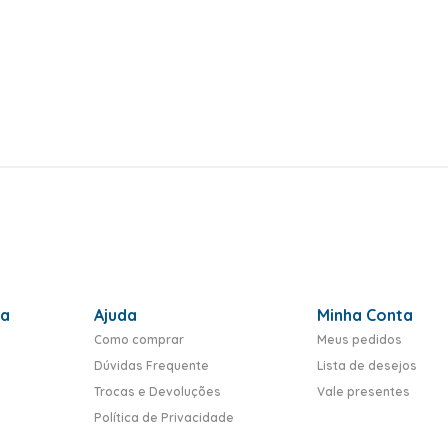
ra
Ajuda
Minha Conta
Como comprar
Meus pedidos
Dúvidas Frequente
Lista de desejos
Trocas e Devoluções
Vale presentes
Política de Privacidade