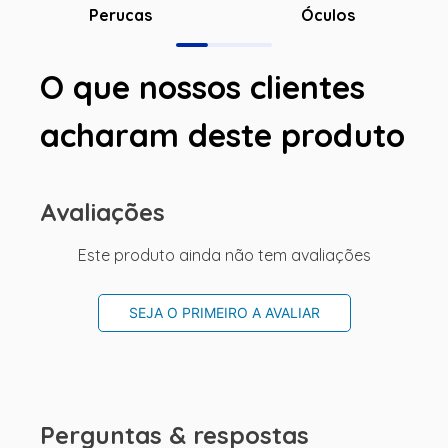
Óculos
Perucas
O que nossos clientes
acharam deste produto
Avaliações
Este produto ainda não tem avaliações
SEJA O PRIMEIRO A AVALIAR
Perguntas & respostas