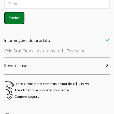
Enviar
Informações do produto
Vela Star Citurs - Azul Número 1 - Festcolor
Itens Inclusos
Frete Grátis para compras acima de R$ 249,99
Atendimento e suporte ao cliente
Compra segura