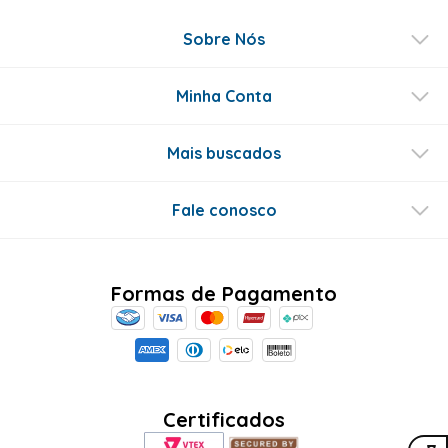
Sobre Nós
Minha Conta
Mais buscados
Fale conosco
Formas de Pagamento
Certificados