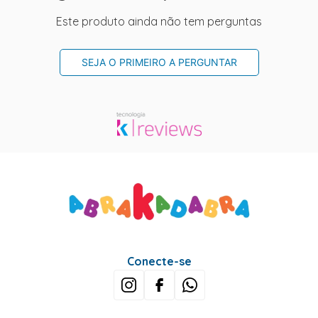
Este produto ainda não tem perguntas
SEJA O PRIMEIRO A PERGUNTAR
Conecte-se