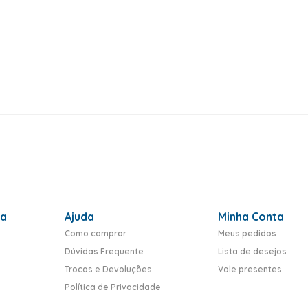
ra
Ajuda
Minha Conta
Como comprar
Meus pedidos
Dúvidas Frequente
Lista de desejos
Trocas e Devoluções
Vale presentes
Política de Privacidade