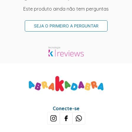
Este produto ainda não tem perguntas
SEJA O PRIMEIRO A PERGUNTAR
Conecte-se