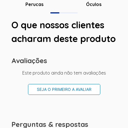
Óculos
Perucas
O que nossos clientes
acharam deste produto
Avaliações
Este produto ainda não tem avaliações
SEJA O PRIMEIRO A AVALIAR
Perguntas & respostas