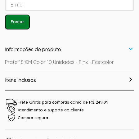
Enviar
Informações do produto
Prato 18 CM Color 10 Unidades - Pink - Festcolor
Itens Inclusos
Frete Grátis para compras acima de R$ 249,99
Atendimento e suporte ao cliente
Compra segura