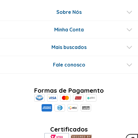
Sobre Nós
Minha Conta
Mais buscados
Fale conosco
Formas de Pagamento
Certificados