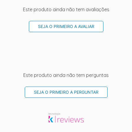
Este produto ainda não tem avaliações
SEJA O PRIMEIRO A AVALIAR
Este produto ainda não tem perguntas
SEJA O PRIMEIRO A PERGUNTAR