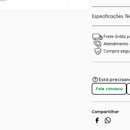
Especificações Té
Frete Grátis
Atendimento e
Compra segu
Está precisan
Fale conosco
Compartilhar