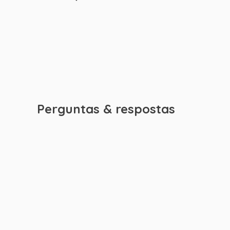
Perguntas & respostas