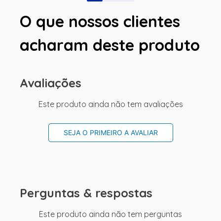
O que nossos clientes
acharam deste produto
Avaliações
Este produto ainda não tem avaliações
SEJA O PRIMEIRO A AVALIAR
Perguntas & respostas
Este produto ainda não tem perguntas