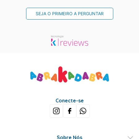
SEJA O PRIMEIRO A PERGUNTAR
Conecte-se
Sobre Nós