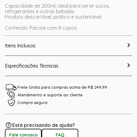
Capacidade de 200ml, ideal para servir sucos,
refrigerantes e outras bebidas.
Produto descartável, prático e sustentável.
Conteúdo: Pacote com 8 copos.
Itens Inclusos
Especificações Técnicas
Frete Grátis para compras acima de R$ 249,99
Atendimento e suporte ao cliente
Compra segura
Está precisando de ajuda?
Fale conosco
FAQ