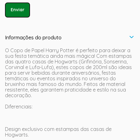
Enviar
Informações do produto
O Copo de Papel Harry Potter é perfeito para deixar a
sua festa temática ainda mais mágica! Com estampas
das quatro casas de Hogwarts (Grifinória, Sonserina,
Corvinal e Lufa-Lufa), estes copos de 200ml são ideais
para servir bebidas durante aniversários, festas
temáticas ou eventos inspirados no universo do
bruxinho mais famoso do mundo. Feitos de material
resistente, eles garantem praticidade e estilo na sua
decoração.
Diferenciais:
Design exclusivo com estampas das casas de
Hogwarts.