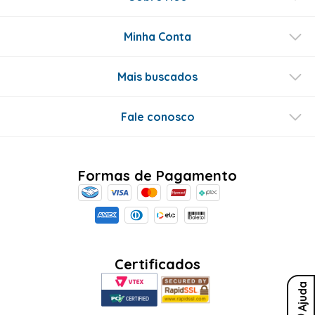
Minha Conta
Mais buscados
Fale conosco
Formas de Pagamento
Certificados
Ajuda