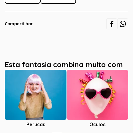
Compartilhar
Esta fantasia combina muito com
Óculos
Perucas