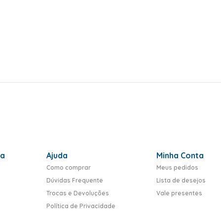
ra
Ajuda
Minha Conta
Como comprar
Meus pedidos
Dúvidas Frequente
Lista de desejos
Trocas e Devoluções
Vale presentes
Política de Privacidade