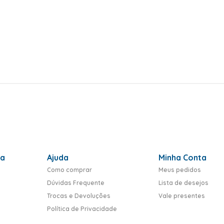
ra
Ajuda
Minha Conta
Como comprar
Meus pedidos
Dúvidas Frequente
Lista de desejos
Trocas e Devoluções
Vale presentes
Política de Privacidade