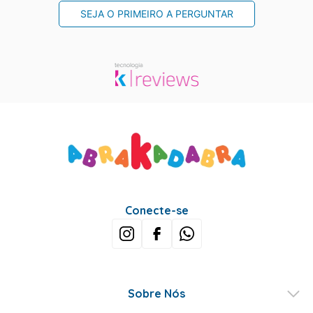
SEJA O PRIMEIRO A PERGUNTAR
Conecte-se
Sobre Nós