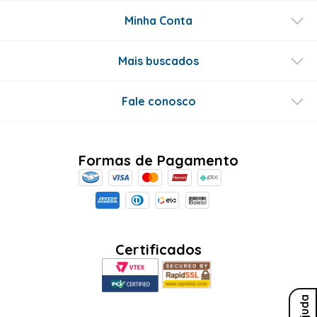
Minha Conta
Mais buscados
Fale conosco
Formas de Pagamento
Certificados
Ajuda