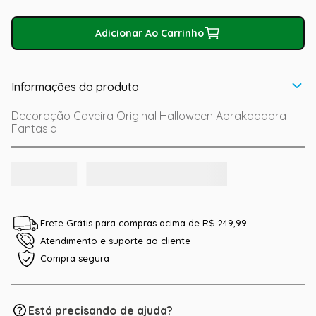
Adicionar Ao Carrinho
Informações do produto
Decoração Caveira Original Halloween Abrakadabra
Fantasia
Frete Grátis para compras acima de R$ 249,99
Atendimento e suporte ao cliente
Compra segura
Está precisando de ajuda?