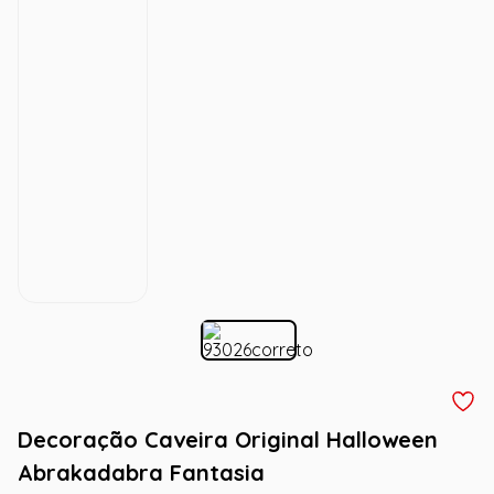
Decoração Caveira Original Halloween
Abrakadabra Fantasia