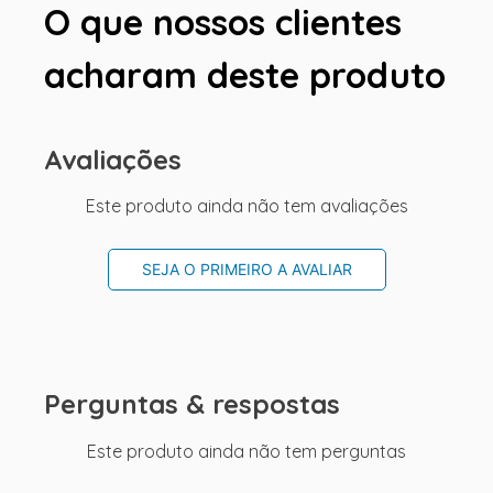
O que nossos clientes
acharam deste produto
Avaliações
Este produto ainda não tem avaliações
SEJA O PRIMEIRO A AVALIAR
Perguntas & respostas
Este produto ainda não tem perguntas