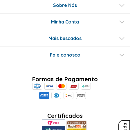
Sobre Nós
Minha Conta
Mais buscados
Fale conosco
Formas de Pagamento
Certificados
Ajuda