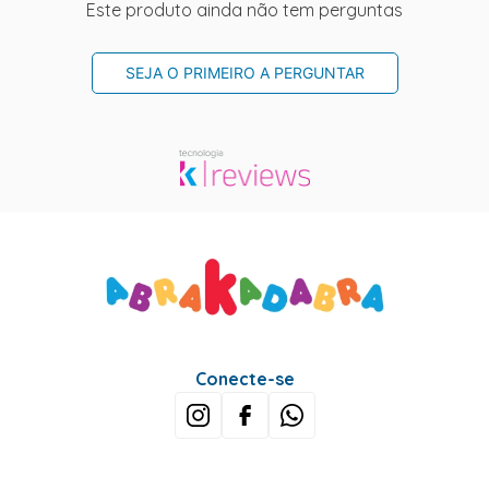
Este produto ainda não tem perguntas
SEJA O PRIMEIRO A PERGUNTAR
Conecte-se