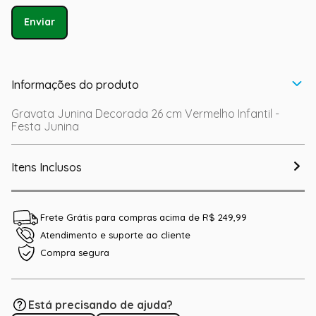
Enviar
Informações do produto
Gravata Junina Decorada 26 cm Vermelho Infantil -
Festa Junina
Itens Inclusos
Frete Grátis para compras acima de R$ 249,99
Atendimento e suporte ao cliente
Compra segura
Está precisando de ajuda?