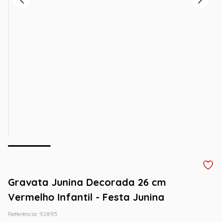
Gravata Junina Decorada 26 cm
Vermelho Infantil - Festa Junina
Referência
:
92895