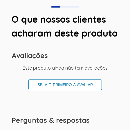
O que nossos clientes
acharam deste produto
Avaliações
Este produto ainda não tem avaliações
SEJA O PRIMEIRO A AVALIAR
Perguntas & respostas