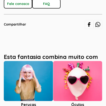
Fale conosco
FAQ
Compartilhar
Esta fantasia combina muito com
Óculos
Perucas