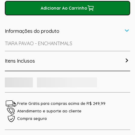
Adicionar Ao Carrinho
Informações do produto
TIARA PAVAO - ENCHANTIMALS
Itens Inclusos
Frete Grátis para compras acima de R$ 249,99
Atendimento e suporte ao cliente
Compra segura