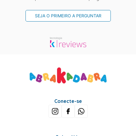
SEJA O PRIMEIRO A PERGUNTAR
Conecte-se