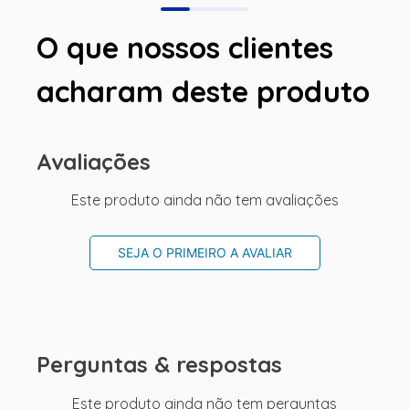
O que nossos clientes
acharam deste produto
Avaliações
Este produto ainda não tem avaliações
SEJA O PRIMEIRO A AVALIAR
Perguntas & respostas
Este produto ainda não tem perguntas