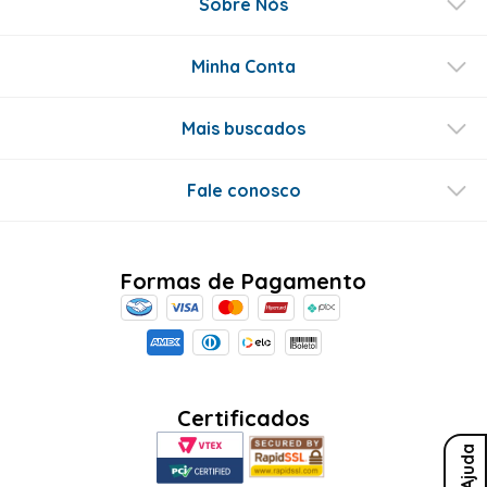
Sobre Nós
Minha Conta
Mais buscados
Fale conosco
Formas de Pagamento
Certificados
Ajuda