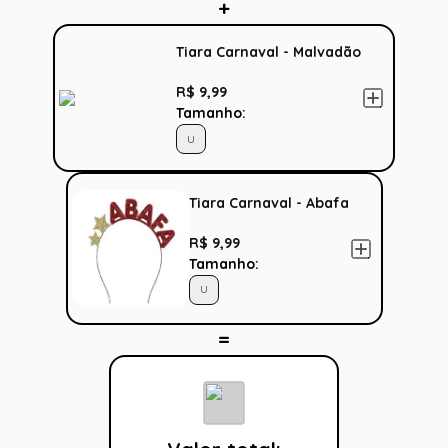
Tiara Carnaval - Malvadão
R$ 9,99
Tamanho:
U
Tiara Carnaval - Abafa
R$ 9,99
Tamanho:
U