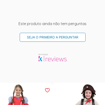
Este produto ainda não tem perguntas
SEJA O PRIMEIRO A PERGUNTAR
Outlet