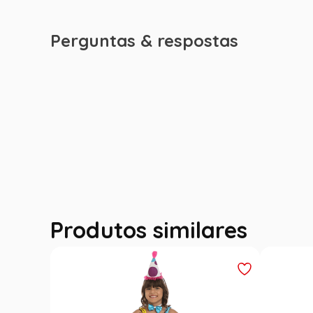
Perguntas & respostas
Produtos similares