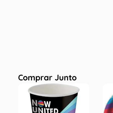
Comprar Junto