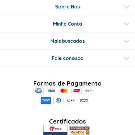
Sobre Nós
Minha Conta
Mais buscados
Fale conosco
Formas de Pagamento
Certificados