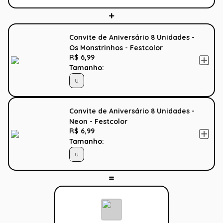
Convite de Aniversário 8 Unidades -
Os Monstrinhos - Festcolor
R$ 6,99
Tamanho:
U
Convite de Aniversário 8 Unidades -
Neon - Festcolor
R$ 6,99
Tamanho:
U