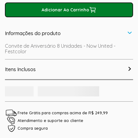
Adicionar Ao Carrinho
Informações do produto
Convite de Aniversário 8 Unidades - Now United -
Festcolor
Itens Inclusos
Frete Grátis para compras acima de R$ 249,99
Atendimento e suporte ao cliente
Compra segura