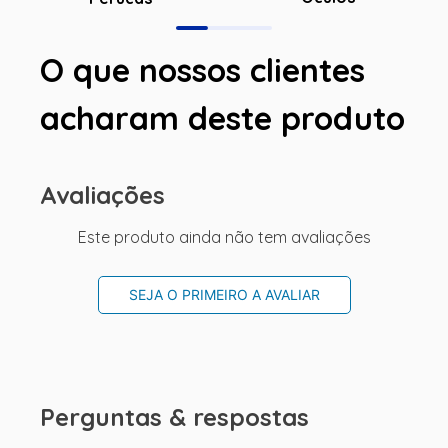
O que nossos clientes
acharam deste produto
Avaliações
Este produto ainda não tem avaliações
SEJA O PRIMEIRO A AVALIAR
Perguntas & respostas