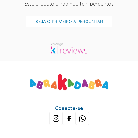
Este produto ainda não tem perguntas
SEJA O PRIMEIRO A PERGUNTAR
Conecte-se