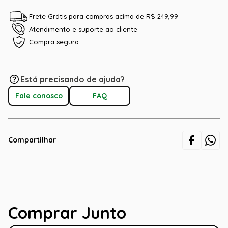
Frete Grátis para compras acima de R$ 249,99
Atendimento e suporte ao cliente
Compra segura
Está precisando de ajuda?
Fale conosco
FAQ
Compartilhar
Comprar Junto