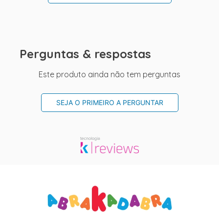
Perguntas & respostas
Este produto ainda não tem perguntas
SEJA O PRIMEIRO A PERGUNTAR