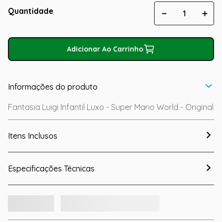
Quantidade
－
＋
Adicionar Ao Carrinho
Informações do produto
Fantasia Luigi Infantil Luxo - Super Mario World - Original
Itens Inclusos
Especificações Técnicas