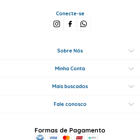
Conecte-se
Sobre Nós
Minha Conta
Mais buscados
Fale conosco
Formas de Pagamento