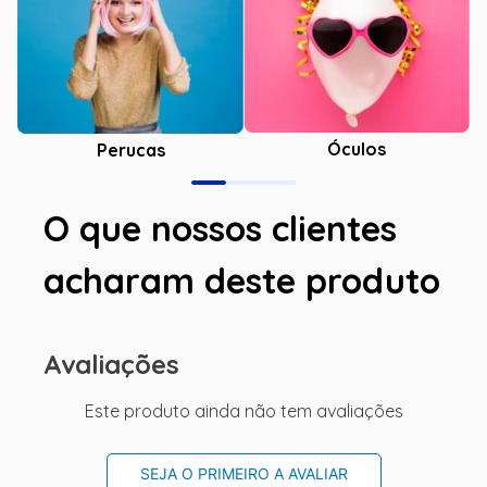
Óculos
Perucas
O que nossos clientes
acharam deste produto
Avaliações
Este produto ainda não tem avaliações
SEJA O PRIMEIRO A AVALIAR