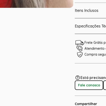
Itens Inclusos
Especificações Té
Frete Grátis
Atendimento e
Compra segu
Está precisan
Fale conosco
Compartilhar