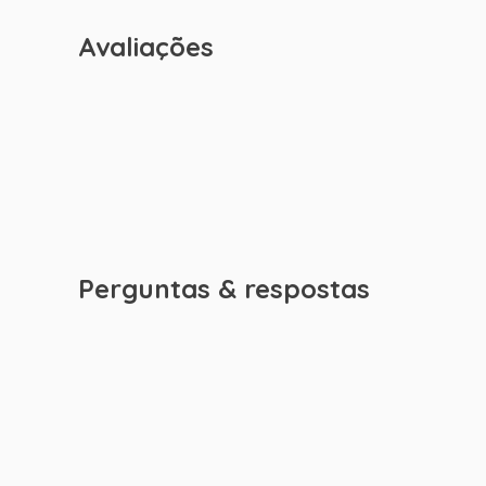
Avaliações
Perguntas & respostas