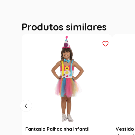
Produtos similares
Fantasia Palhacinha Infantil
Vestido 