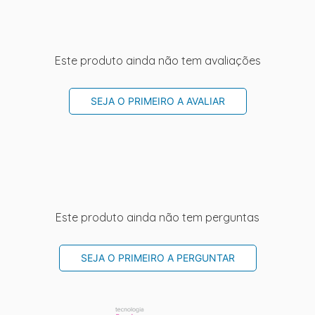
Este produto ainda não tem avaliações
SEJA O PRIMEIRO A AVALIAR
Este produto ainda não tem perguntas
SEJA O PRIMEIRO A PERGUNTAR