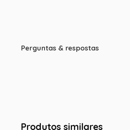
Perguntas & respostas
Produtos similares