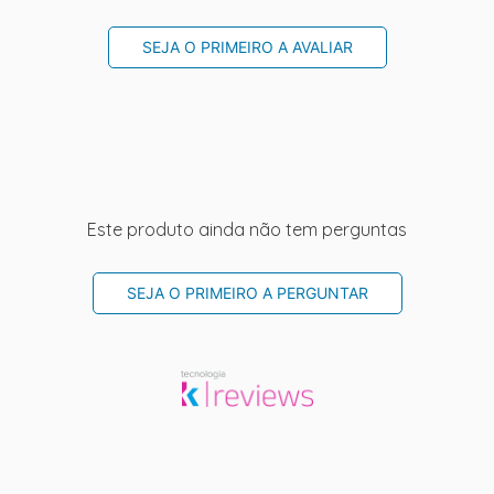
SEJA O PRIMEIRO A AVALIAR
Este produto ainda não tem perguntas
SEJA O PRIMEIRO A PERGUNTAR