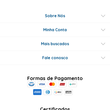
Sobre Nós
Minha Conta
Mais buscados
Fale conosco
Formas de Pagamento
Certificados