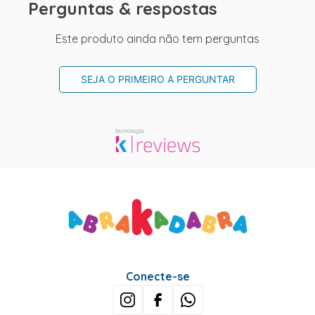
Perguntas & respostas
Este produto ainda não tem perguntas
SEJA O PRIMEIRO A PERGUNTAR
Conecte-se