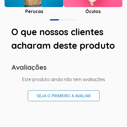
Óculos
Perucas
O que nossos clientes
acharam deste produto
Avaliações
Este produto ainda não tem avaliações
SEJA O PRIMEIRO A AVALIAR