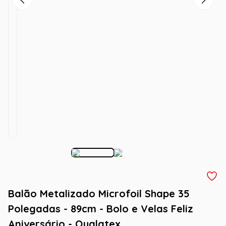
Balão Metalizado Microfoil Shape 35
Polegadas - 89cm - Bolo e Velas Feliz
Aniversário - Qualatex