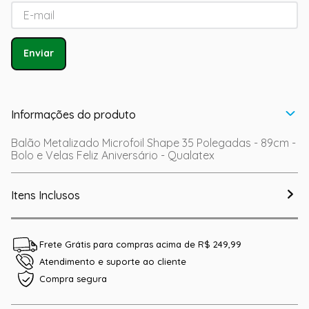
Enviar
Informações do produto
Balão Metalizado Microfoil Shape 35 Polegadas - 89cm -
Bolo e Velas Feliz Aniversário - Qualatex
Itens Inclusos
Frete Grátis para compras acima de R$ 249,99
Atendimento e suporte ao cliente
Compra segura