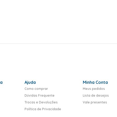
ra
Ajuda
Minha Conta
Como comprar
Meus pedidos
Dúvidas Frequente
Lista de desejos
Trocas e Devoluções
Vale presentes
Política de Privacidade